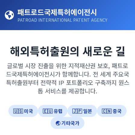
패트로드국제특허에이전시
PATROAD INTERNATIONAL PATENT AGENCY
해외특허출원의 새로운 길
글로벌 시장 진출을 위한 지적재산권 보호, 패트로
드국제특허에이전시가 함께합니다. 전 세계 주요국
특허출원부터 전략적 IP 포트폴리오 구축까지 원스
톱 서비스를 제공합니다.
🇺🇸 미국
🇪🇺 유럽
🇯🇵 일본
🇨🇳 중국
🌏 기타국가