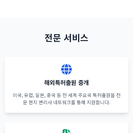
전문 서비스
해외특허출원 중개
미국, 유럽, 일본, 중국 등 전 세계 주요국 특허출원을 전
문 현지 변리사 네트워크를 통해 지원합니다.