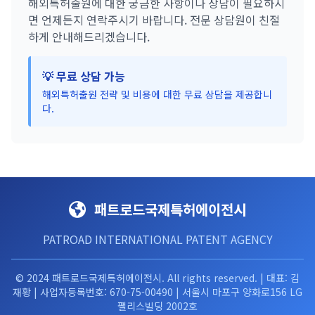
해외특허출원에 대한 궁금한 사항이나 상담이 필요하시
면 언제든지 연락주시기 바랍니다. 전문 상담원이 친절
하게 안내해드리겠습니다.
💡 무료 상담 가능
해외특허출원 전략 및 비용에 대한 무료 상담을 제공합니
다.
패트로드국제특허에이전시
PATROAD INTERNATIONAL PATENT AGENCY
© 2024 패트로드국제특허에이전시. All rights reserved. | 대표: 김
재황 | 사업자등록번호: 670-75-00490 | 서울시 마포구 양화로156 LG
팰리스빌딩 2002호