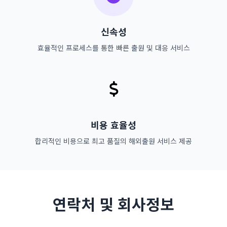
신속성
효율적인 프로세스를 통한 빠른 출원 및 대응 서비스
비용 효율성
합리적인 비용으로 최고 품질의 해외출원 서비스 제공
연락처 및 회사정보