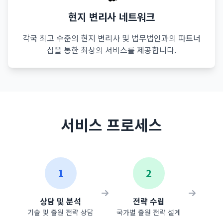
현지 변리사 네트워크
각국 최고 수준의 현지 변리사 및 법무법인과의 파트너
십을 통한 최상의 서비스를 제공합니다.
서비스 프로세스
1
2
상담 및 분석
전략 수립
기술 및 출원 전략 상담
국가별 출원 전략 설계