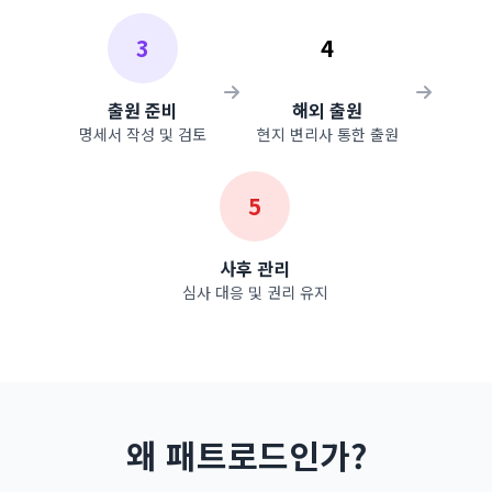
3
4
출원 준비
해외 출원
명세서 작성 및 검토
현지 변리사 통한 출원
5
사후 관리
심사 대응 및 권리 유지
왜 패트로드인가?