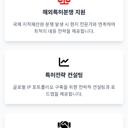
해외특허분쟁 지원
국제 지적재산권 분쟁 발생 시 현지 전문가와 연계하여
최적의 대응 전략을 제공합니다.
특허전략 컨설팅
글로벌 IP 포트폴리오 구축을 위한 전략적 컨설팅과 로
드맵을 제공합니다.