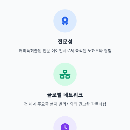
전문성
해외특허출원 전문 에이전시로서 축적된 노하우와 경험
글로벌 네트워크
전 세계 주요국 현지 변리사와의 견고한 파트너십