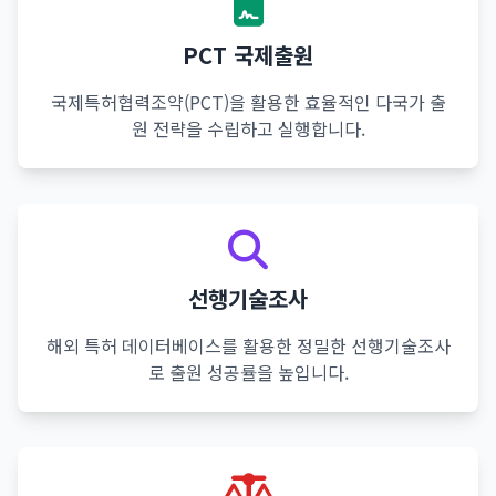
PCT 국제출원
국제특허협력조약(PCT)을 활용한 효율적인 다국가 출
원 전략을 수립하고 실행합니다.
선행기술조사
해외 특허 데이터베이스를 활용한 정밀한 선행기술조사
로 출원 성공률을 높입니다.